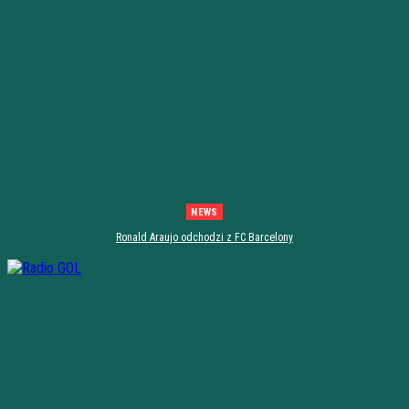
NEWS
Ronald Araujo odchodzi z FC Barcelony