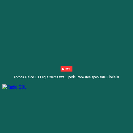
NEWS
Korona Kielce 1:1 Legia Warszawa – podsumowanie spotkania 3 kolejki