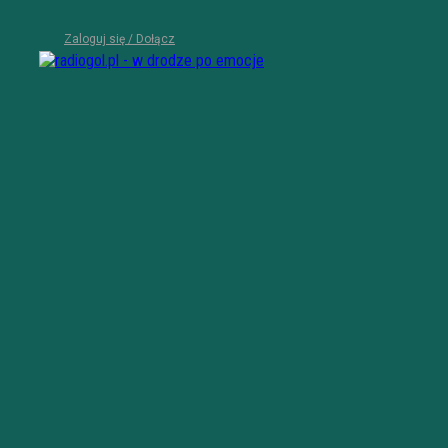
Zaloguj się / Dołącz