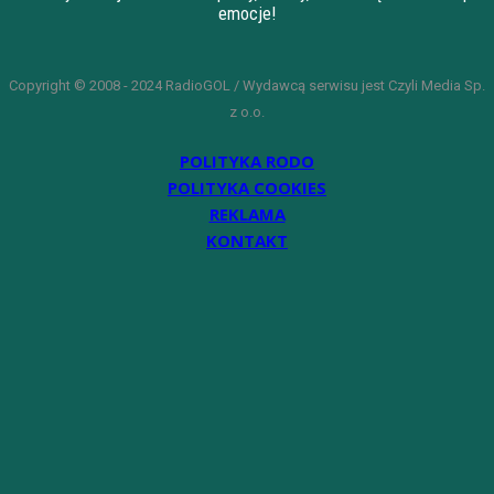
emocje!
Copyright © 2008 - 2024 RadioGOL / Wydawcą serwisu jest Czyli Media Sp.
z o.o.
POLITYKA RODO
POLITYKA COOKIES
REKLAMA
KONTAKT