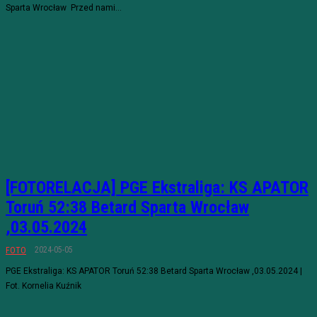
Sparta Wrocław Przed nami...
[FOTORELACJA] PGE Ekstraliga: KS APATOR
Toruń 52:38 Betard Sparta Wrocław
,03.05.2024
2024-05-05
FOTO
PGE Ekstraliga: KS APATOR Toruń 52:38 Betard Sparta Wrocław ,03.05.2024 |
Fot. Kornelia Kuźnik