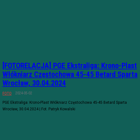
[FOTORELACJA] PGE Ekstraliga: Krono-Plast
Włókniarz Częstochowa 45-45 Betard Sparta
Wrocław, 30.04.2024
2024-05-02
FOTO
PGE Ekstraliga: Krono-Plast Włókniarz Częstochowa 45-45 Betard Sparta
Wrocław, 30.04.2024 | Fot. Patryk Kowalski