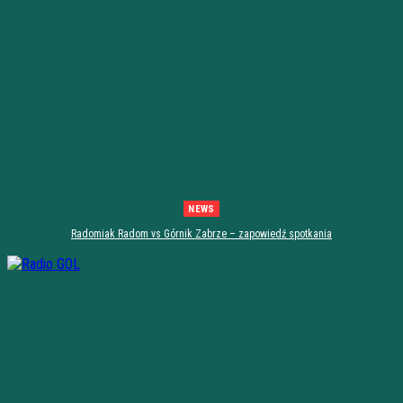
NEWS
Radomiak Radom vs Górnik Zabrze – zapowiedź spotkania