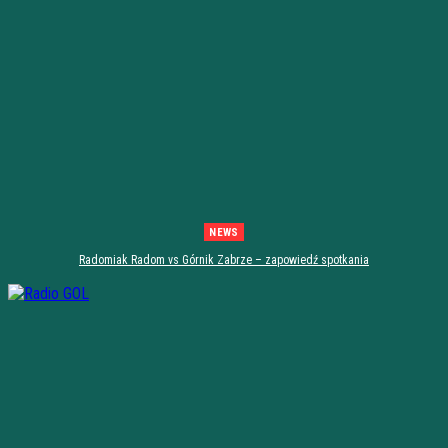
NEWS
Radomiak Radom vs Górnik Zabrze – zapowiedź spotkania