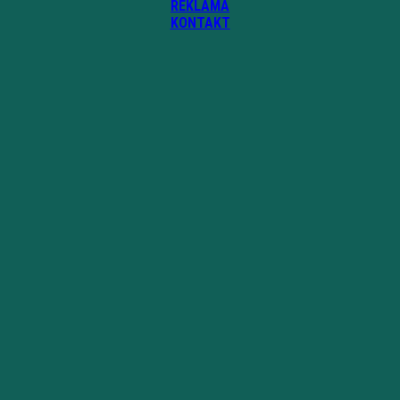
REKLAMA
KONTAKT