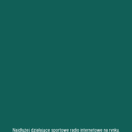
Najdłużej działające sportowe radio internetowe na rynku.