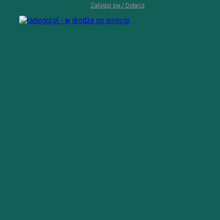
Zaloguj się / Dołącz