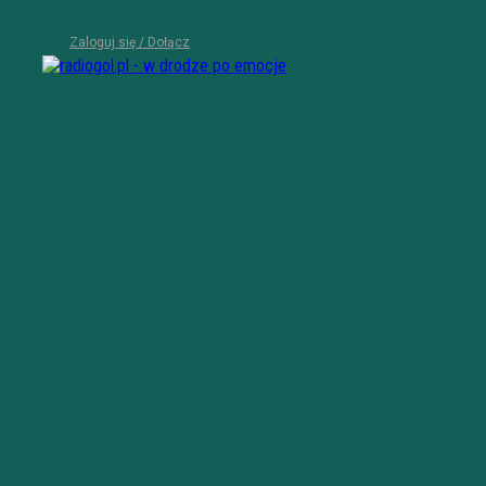
Zaloguj się / Dołącz