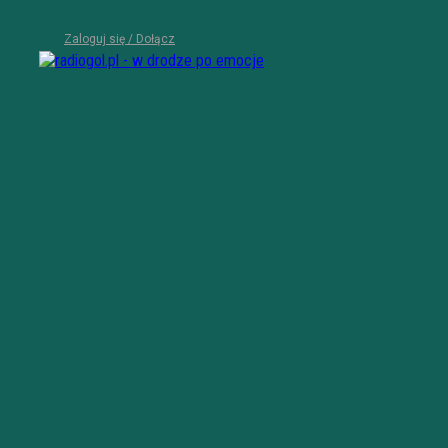
Zaloguj się / Dołącz