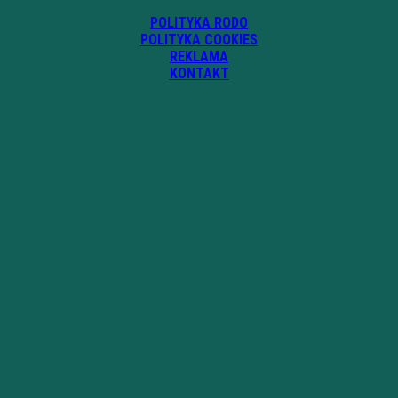
POLITYKA RODO
POLITYKA COOKIES
REKLAMA
KONTAKT