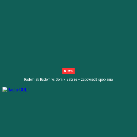
NEWS
Radomiak Radom vs Górnik Zabrze – zapowiedź spotkania