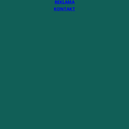
REKLAMA
KONTAKT