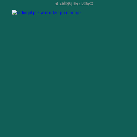
Zaloguj się / Dołącz