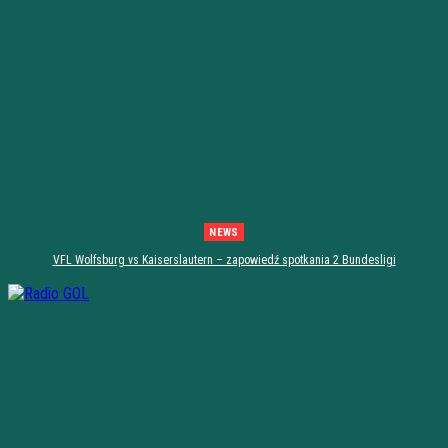
NEWS
VFL Wolfsburg vs Kaiserslautern – zapowiedź spotkania 2 Bundesligi