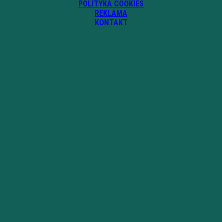
POLITYKA COOKIES
REKLAMA
KONTAKT