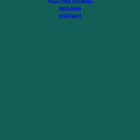
POLITYKA COOKIES
REKLAMA
KONTAKT