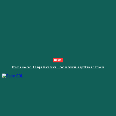
NEWS
Korona Kielce 1:1 Legia Warszawa – podsumowanie spotkania 3 kolejki