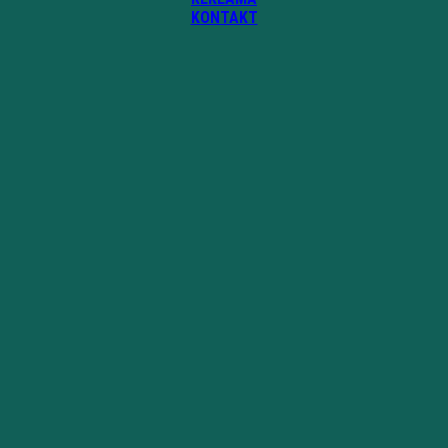
KONTAKT