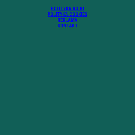
POLITYKA RODO
POLITYKA COOKIES
REKLAMA
KONTAKT