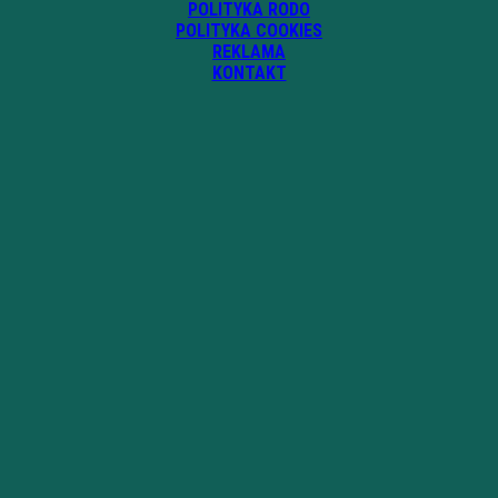
POLITYKA RODO
POLITYKA COOKIES
REKLAMA
KONTAKT