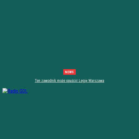
NEWS
Ten zawodnik może opuścić Legię Warszawa