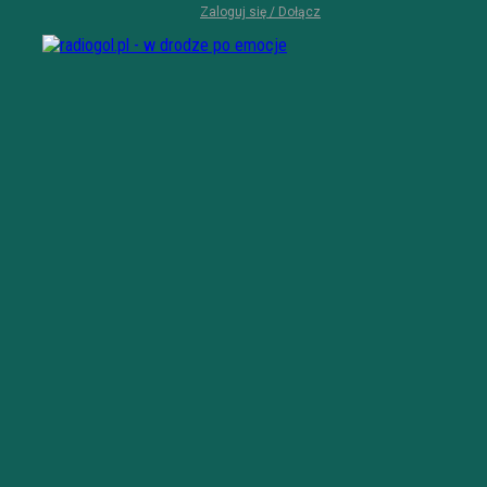
Zaloguj się / Dołącz