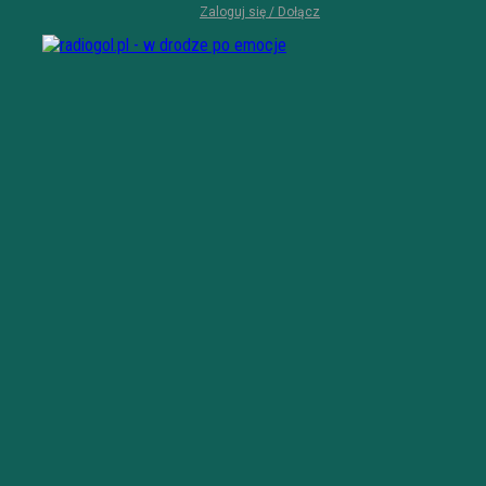
Zaloguj się / Dołącz