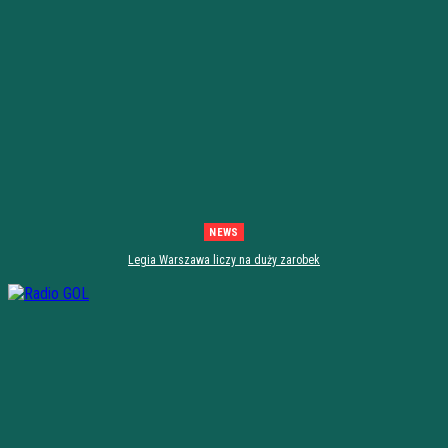
NEWS
Legia Warszawa liczy na duży zarobek