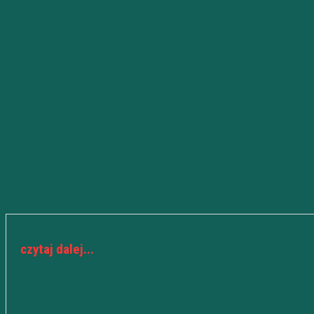
czytaj dalej...