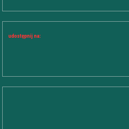
udostępnij na: