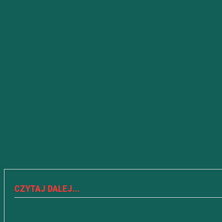
CZYTAJ DALEJ...