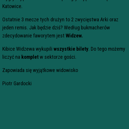
Katowice.
Ostatnie 3 mecze tych drużyn to 2 zwycięstwa Arki oraz
jeden remis. Jak będzie dziś? Według bukmacherów
zdecydowanie faworytem jest
Widzew.
Kibice Widzewa wykupili
wszystkie bilety
. Do tego możemy
liczyć na
komplet
w sektorze gości.
Zapowiada się wyjątkowe widowisko
Piotr Gardocki