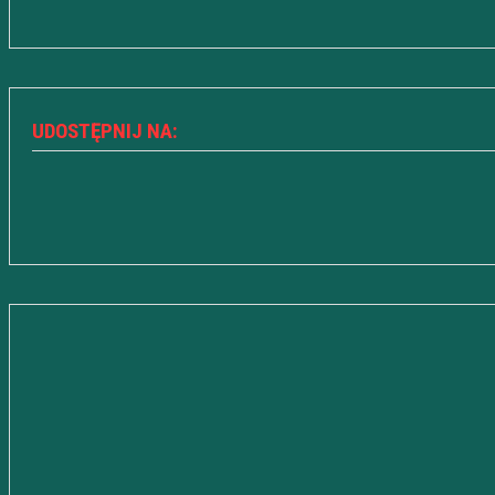
UDOSTĘPNIJ NA: