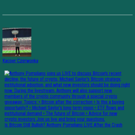
Kacper Czerwonka
Is Bitcoin Still Bullish? Anthony Pompliano LIVE After the Crash