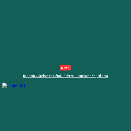
NEWS
Radomiak Radom vs Górnik Zabrze – zapowiedź spotkania