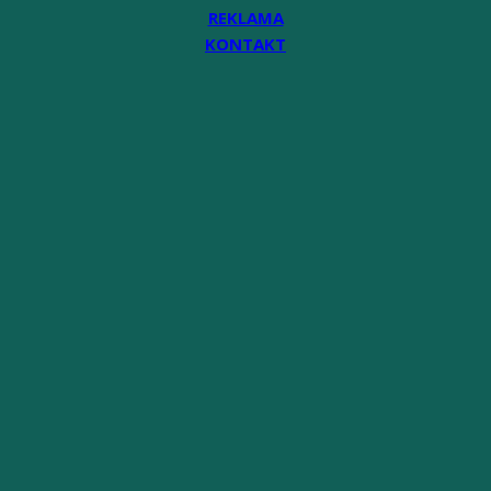
REKLAMA
KONTAKT