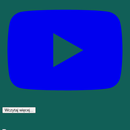
Wczytaj więcej...