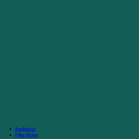
Bundesliga
Piłka Nożna