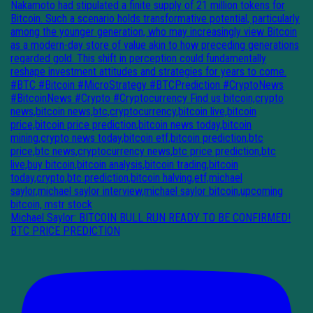
Michael Saylor: BITCOIN BULL RUN READY TO BE CONFIRMED!
BTC PRICE PREDICTION