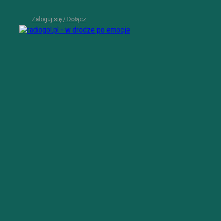
Zaloguj się / Dołącz