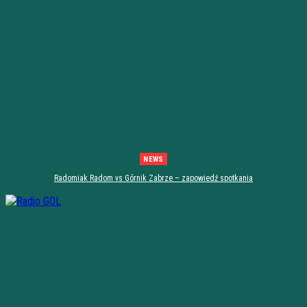
NEWS
Radomiak Radom vs Górnik Zabrze – zapowiedź spotkania