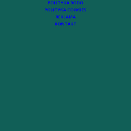
POLITYKA RODO
POLITYKA COOKIES
REKLAMA
KONTAKT