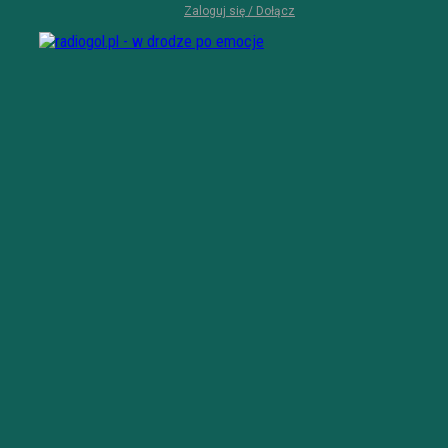
Zaloguj się / Dołącz