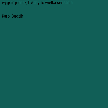
wygrać jednak, byłaby to wielka sensacja.
Karol Budzik