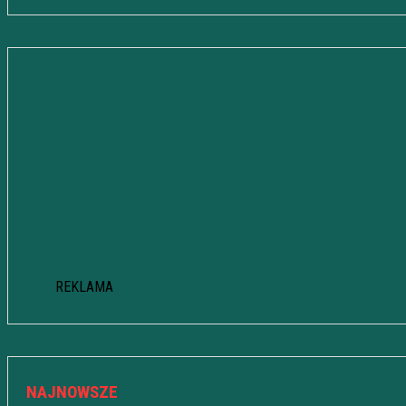
REKLAMA
NAJNOWSZE