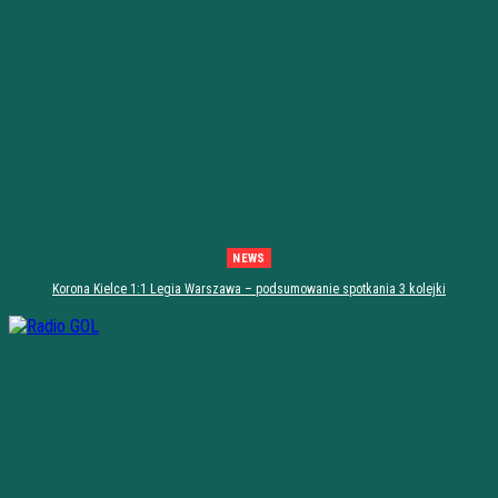
NEWS
Korona Kielce 1:1 Legia Warszawa – podsumowanie spotkania 3 kolejki