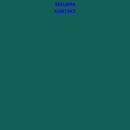
REKLAMA
KONTAKT