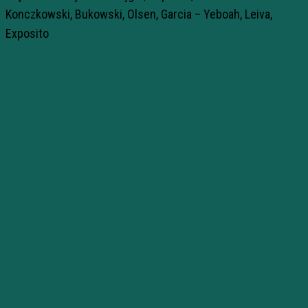
Konczkowski, Bukowski, Olsen, Garcia – Yeboah, Leiva,
Exposito