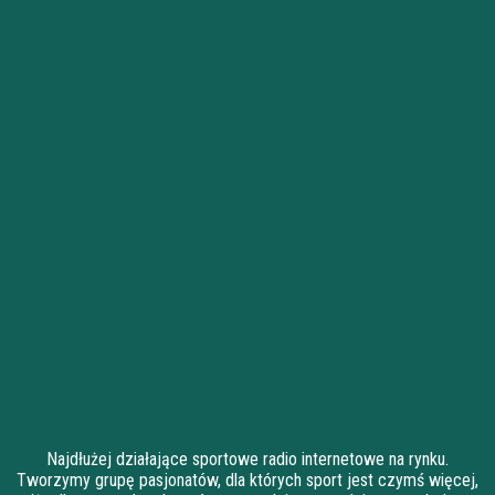
Najdłużej działające sportowe radio internetowe na rynku.
Tworzymy grupę pasjonatów, dla których sport jest czymś więcej,