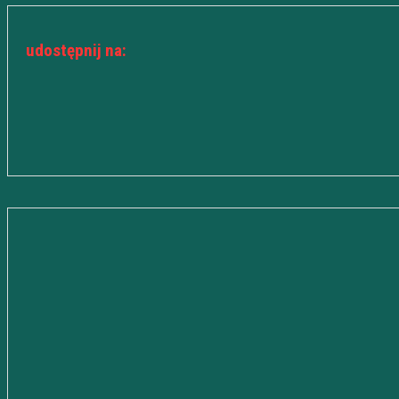
udostępnij na: