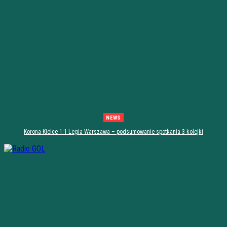
NEWS
Korona Kielce 1:1 Legia Warszawa – podsumowanie spotkania 3 kolejki