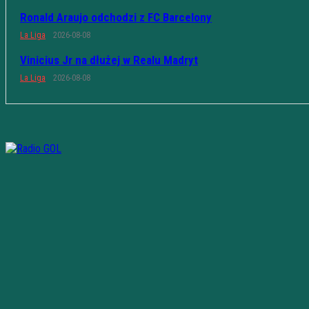
Ronald Araujo odchodzi z FC Barcelony
La Liga
2026-08-08
Vinicius Jr na dłużej w Realu Madryt
La Liga
2026-08-08