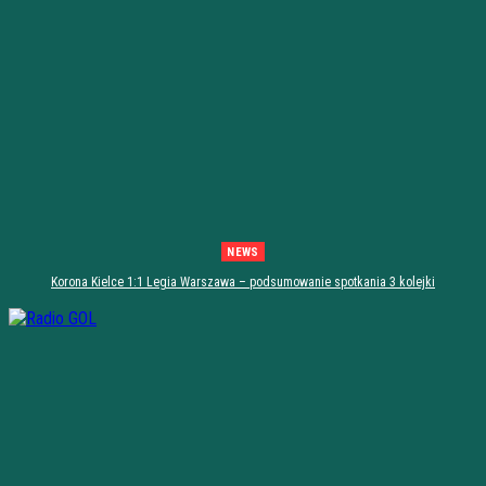
NEWS
Korona Kielce 1:1 Legia Warszawa – podsumowanie spotkania 3 kolejki