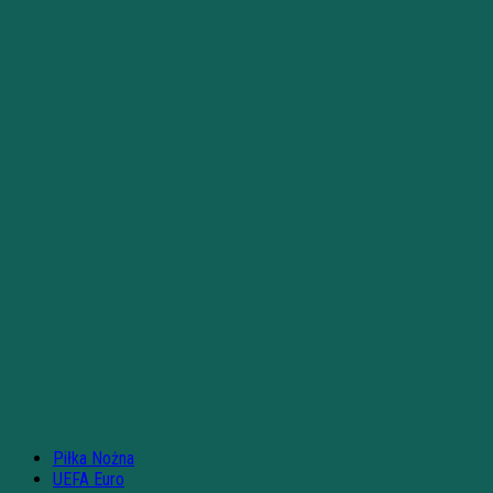
Piłka Nożna
UEFA Euro