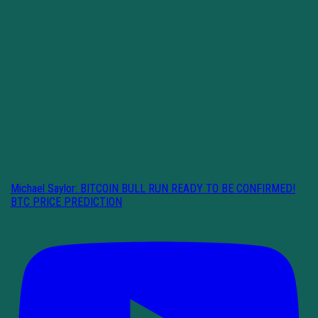
Michael Saylor: BITCOIN BULL RUN READY TO BE CONFIRMED!
BTC PRICE PREDICTION