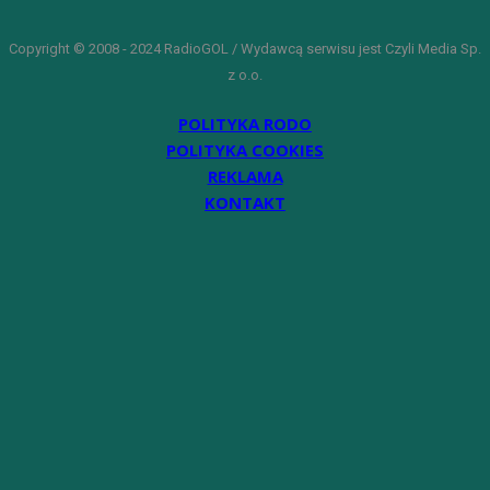
Copyright © 2008 - 2024 RadioGOL / Wydawcą serwisu jest Czyli Media Sp.
z o.o.
POLITYKA RODO
POLITYKA COOKIES
REKLAMA
KONTAKT