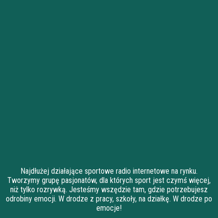
Najdłużej działające sportowe radio internetowe na rynku.
Tworzymy grupę pasjonatów, dla których sport jest czymś więcej,
niż tylko rozrywką. Jesteśmy wszędzie tam, gdzie potrzebujesz
odrobiny emocji. W drodze z pracy, szkoły, na działkę. W drodze po
emocje!