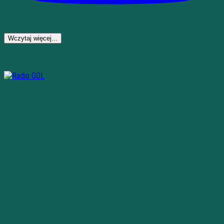
Wczytaj więcej...