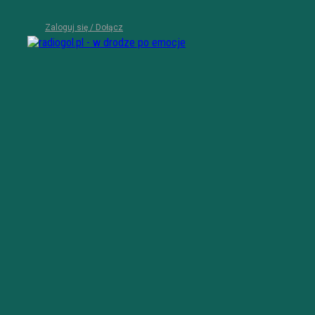
Zaloguj się / Dołącz