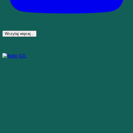
Wczytaj więcej...