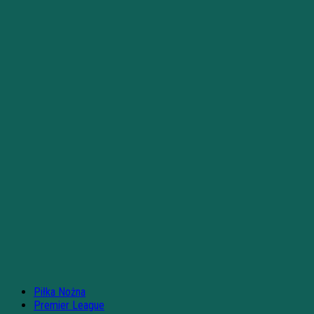
Piłka Nożna
Premier League