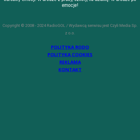
emocje!
Copyright © 2008 - 2024 RadioGOL / Wydawcą serwisu jest Czyli Media Sp.
z o.o.
POLITYKA RODO
POLITYKA COOKIES
REKLAMA
KONTAKT