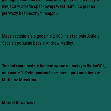
miejscu w strefie spadkowej i West Hamu co jest na
pierwszy bezpiecznym miejscu.
Mecz zacznie się o godzinie 21:00, na stadionie Anfield.
Sędzia spotkanie będzie Andrew Madley.
To spotkanie będzie komentowane na naszym RadioGOL,
na kanale 1. Relacjonować przebieg spotkania będzie
Mateusz Mienkina.
Marcel Kowalczuk