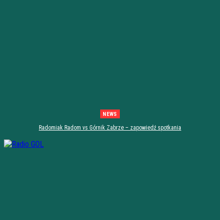
NEWS
Radomiak Radom vs Górnik Zabrze – zapowiedź spotkania