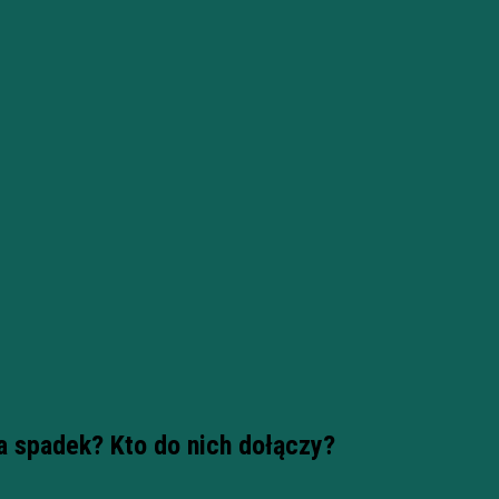
a spadek? Kto do nich dołączy?