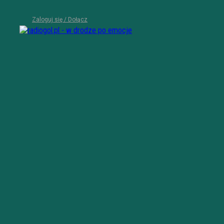
Zaloguj się / Dołącz