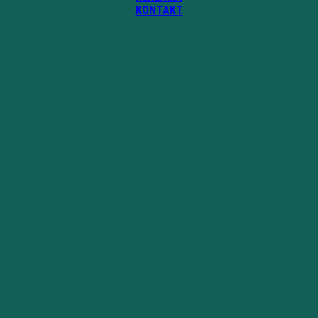
KONTAKT