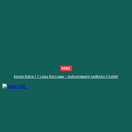
NEWS
Korona Kielce 1:1 Legia Warszawa – podsumowanie spotkania 3 kolejki