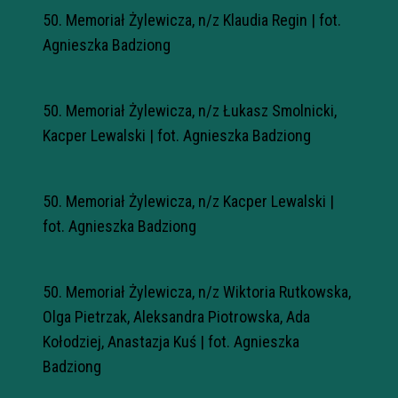
50. Memoriał Żylewicza, n/z Klaudia Regin | fot.
Agnieszka Badziong
50. Memoriał Żylewicza, n/z Łukasz Smolnicki,
Kacper Lewalski | fot. Agnieszka Badziong
50. Memoriał Żylewicza, n/z Kacper Lewalski |
fot. Agnieszka Badziong
50. Memoriał Żylewicza, n/z Wiktoria Rutkowska,
Olga Pietrzak, Aleksandra Piotrowska, Ada
Kołodziej, Anastazja Kuś | fot. Agnieszka
Badziong