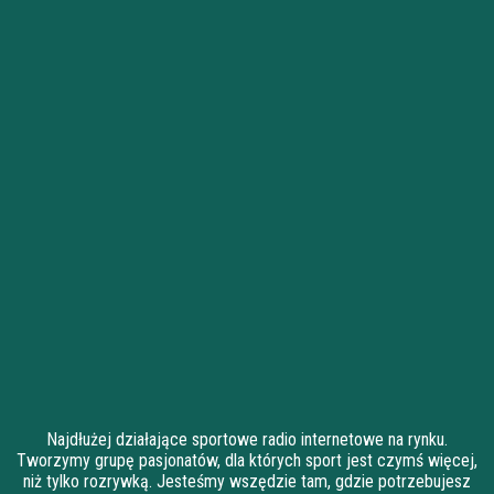
Najdłużej działające sportowe radio internetowe na rynku.
Tworzymy grupę pasjonatów, dla których sport jest czymś więcej,
niż tylko rozrywką. Jesteśmy wszędzie tam, gdzie potrzebujesz