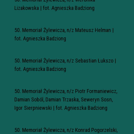
Lizakowska | fot. Agnieszka Badziong
50. Memoriał Żylewicza, n/z Mateusz Helman |
fot. Agnieszka Badziong
50. Memoriał Żylewicza, n/z Sebastian Łukszo |
fot. Agnieszka Badziong
50. Memoriał Żylewicza, n/z Piotr Formaniewicz,
Damian Soból, Damian Trzaska, Seweryn Sosn,
Igor Sierpniewski | fot. Agnieszka Badziong
50. Memoriał Żylewicza, n/z Konrad Pogorzelski,