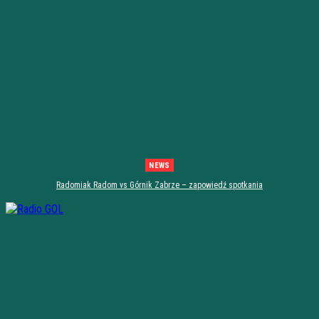
NEWS
Radomiak Radom vs Górnik Zabrze – zapowiedź spotkania