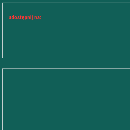
udostępnij na: