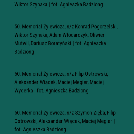
Wiktor Szynaka | fot. Agnieszka Badziong
50. Memoriał Żylewicza, n/z Konrad Pogorzelski,
Wiktor Szynaka, Adam Włodarczyk, Oliwier
Mutwil, Dariusz Boratyński | fot. Agnieszka
Badziong
50. Memoriał Żylewicza, n/z Filip Ostrowski,
Aleksander Wiącek, Maciej Megier, Maciej
Wyderka | fot. Agnieszka Badziong
50. Memoriał Żylewicza, n/z Szymon Zięba, Filip
Ostrowski, Aleksander Wiącek, Maciej Megier |
fot. Agnieszka Badziong