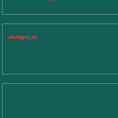
udostępnij na: