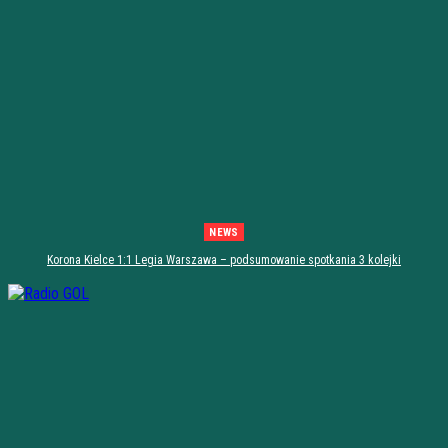
NEWS
Korona Kielce 1:1 Legia Warszawa – podsumowanie spotkania 3 kolejki