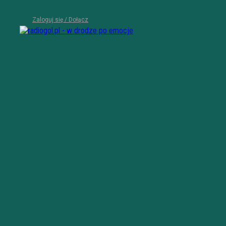
Zaloguj się / Dołącz