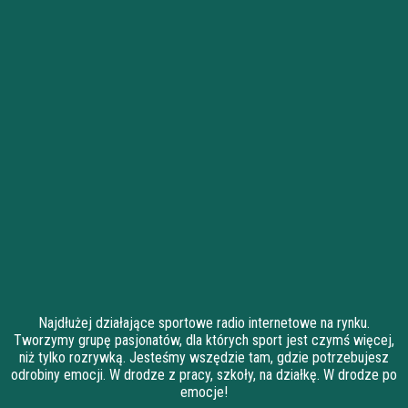
Najdłużej działające sportowe radio internetowe na rynku.
Tworzymy grupę pasjonatów, dla których sport jest czymś więcej,
niż tylko rozrywką. Jesteśmy wszędzie tam, gdzie potrzebujesz
odrobiny emocji. W drodze z pracy, szkoły, na działkę. W drodze po
emocje!