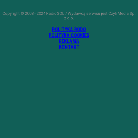
Copyright © 2008 - 2024 RadioGOL / Wydawcą serwisu jest Czyli Media Sp.
z o.o.
POLITYKA RODO
POLITYKA COOKIES
REKLAMA
KONTAKT