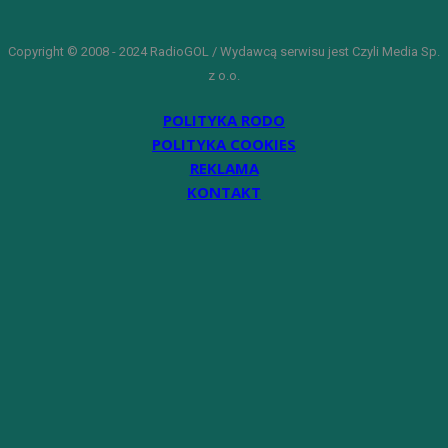
Copyright © 2008 - 2024 RadioGOL / Wydawcą serwisu jest Czyli Media Sp.
z o.o.
POLITYKA RODO
POLITYKA COOKIES
REKLAMA
KONTAKT