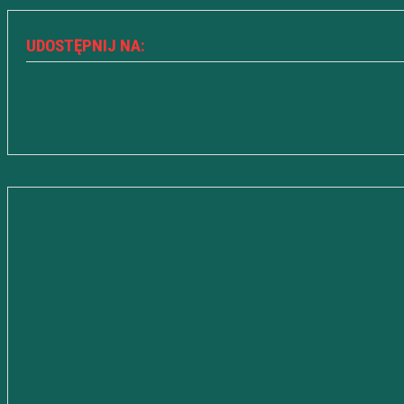
UDOSTĘPNIJ NA: