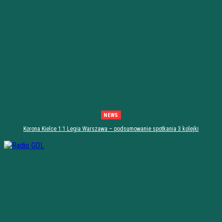
NEWS
Korona Kielce 1:1 Legia Warszawa – podsumowanie spotkania 3 kolejki