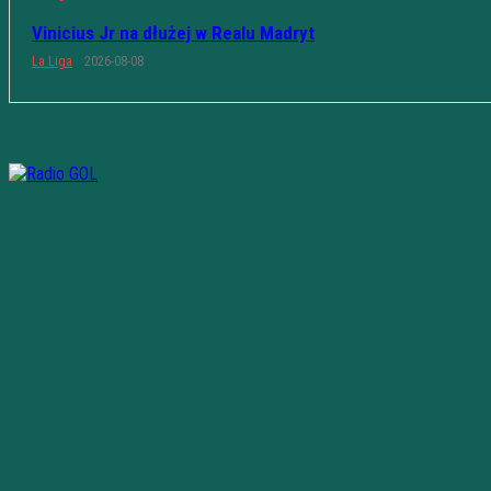
Vinicius Jr na dłużej w Realu Madryt
La Liga
2026-08-08