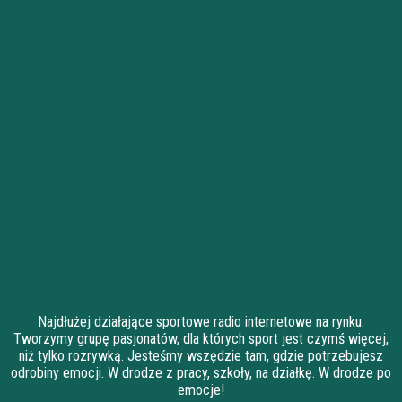
Najdłużej działające sportowe radio internetowe na rynku.
Tworzymy grupę pasjonatów, dla których sport jest czymś więcej,
niż tylko rozrywką. Jesteśmy wszędzie tam, gdzie potrzebujesz
odrobiny emocji. W drodze z pracy, szkoły, na działkę. W drodze po
emocje!