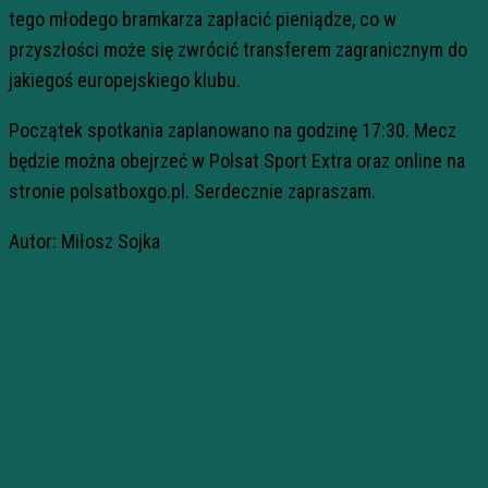
tego młodego bramkarza zapłacić pieniądze, co w
przyszłości może się zwrócić transferem zagranicznym do
jakiegoś europejskiego klubu.
Początek spotkania zaplanowano na godzinę 17:30. Mecz
będzie można obejrzeć w Polsat Sport Extra oraz online na
stronie polsatboxgo.pl. Serdecznie zapraszam.
Autor: Miłosz Sojka