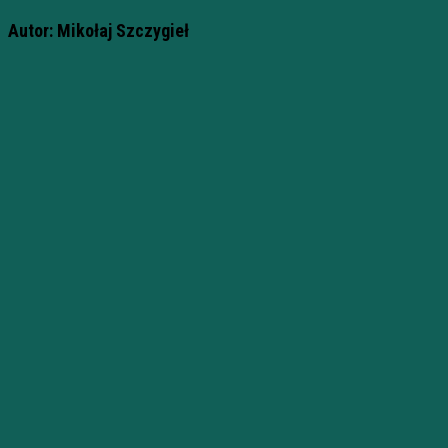
Autor: Mikołaj Szczygieł