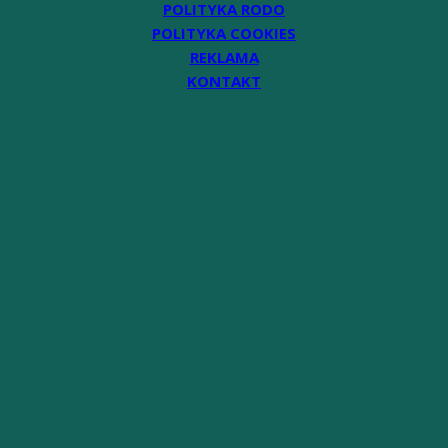
POLITYKA RODO
POLITYKA COOKIES
REKLAMA
KONTAKT