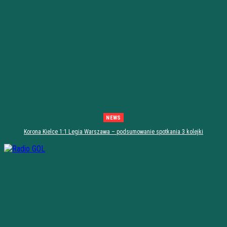
NEWS
Korona Kielce 1:1 Legia Warszawa – podsumowanie spotkania 3 kolejki