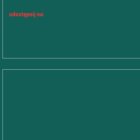
udostępnij na: