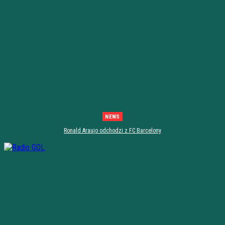
NEWS
Ronald Araujo odchodzi z FC Barcelony