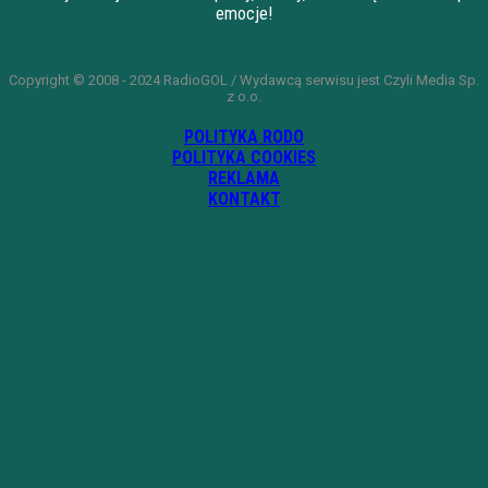
emocje!
Copyright © 2008 - 2024 RadioGOL / Wydawcą serwisu jest Czyli Media Sp.
z o.o.
POLITYKA RODO
POLITYKA COOKIES
REKLAMA
KONTAKT