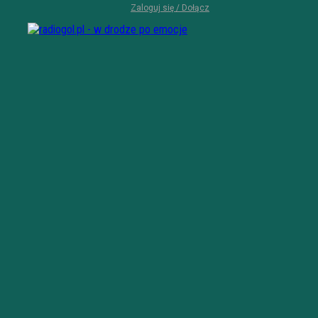
Zaloguj się / Dołącz