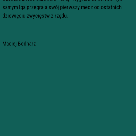
samym Iga przegrała swój pierwszy mecz od ostatnich
dziewięciu zwycięstw z rzędu.
Maciej Bednarz