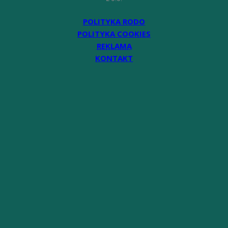
POLITYKA RODO
POLITYKA COOKIES
REKLAMA
KONTAKT