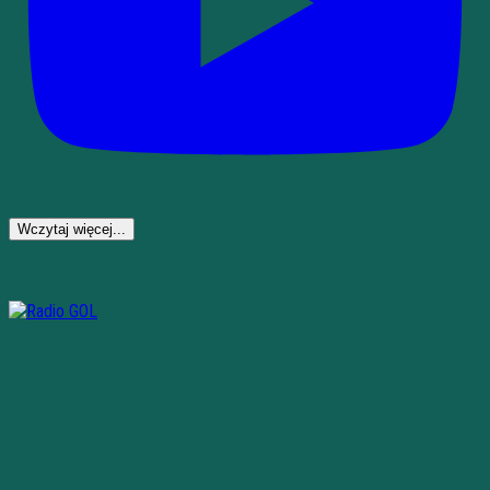
Wczytaj więcej...