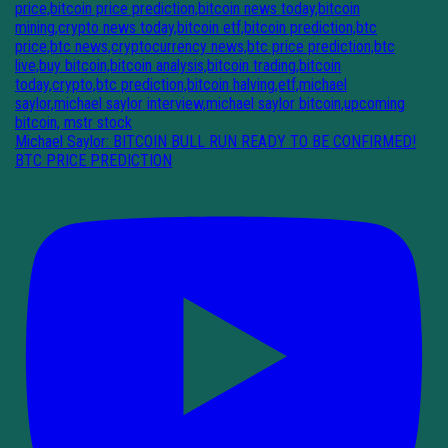
Michael Saylor: BITCOIN BULL RUN READY TO BE CONFIRMED!
BTC PRICE PREDICTION