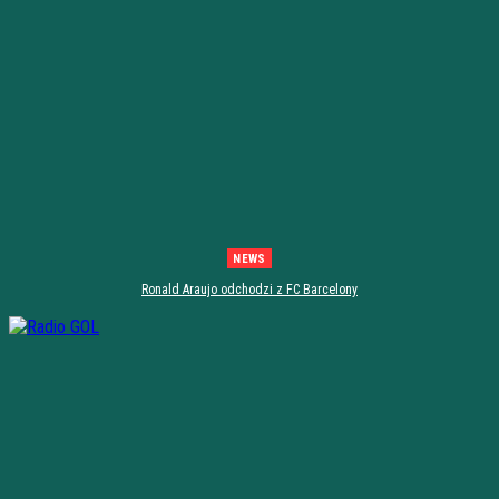
NEWS
Ronald Araujo odchodzi z FC Barcelony