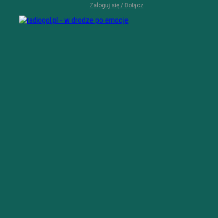
Zaloguj się / Dołącz