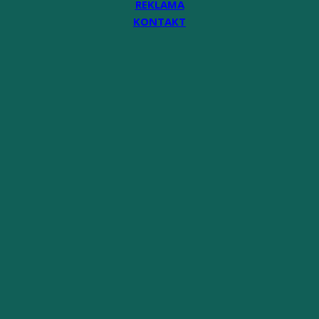
REKLAMA
KONTAKT