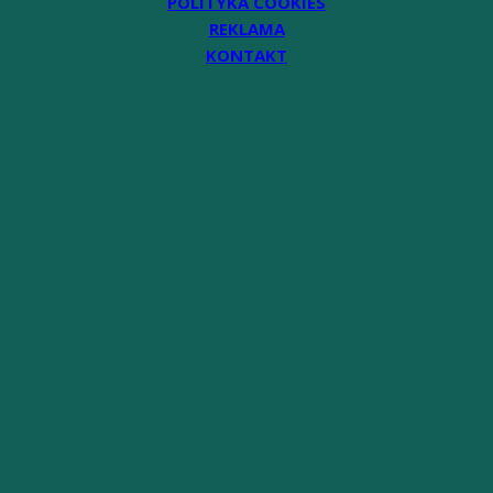
POLITYKA COOKIES
REKLAMA
KONTAKT