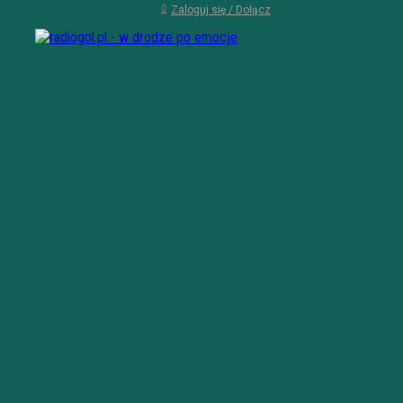
Zaloguj się / Dołącz