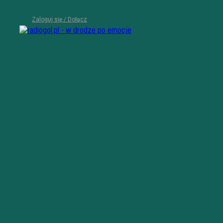
Zaloguj się / Dołącz